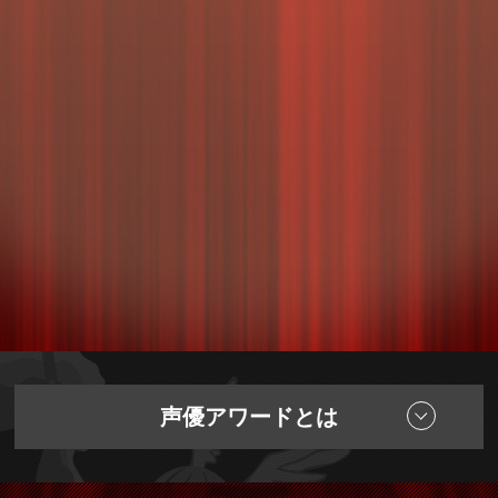
声優アワードとは